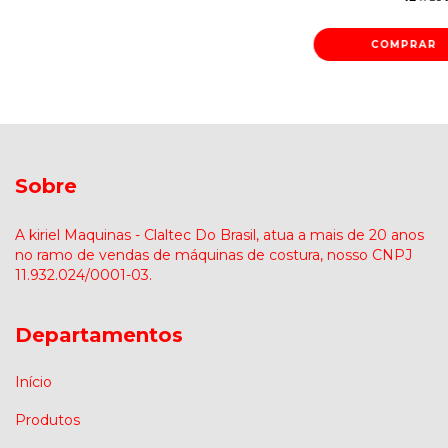
Sobre
A kiriel Maquinas - Claltec Do Brasil, atua a mais de 20 anos
no ramo de vendas de máquinas de costura, nosso CNPJ
11.932.024/0001-03.
Departamentos
Início
Produtos